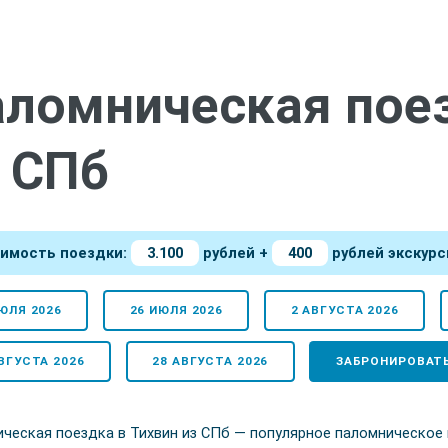
ломническая поез
 СПб
имость поездки:
3.100
рублей +
400
рублей экскурс
ЮЛЯ 2026
26 ИЮЛЯ 2026
2 АВГУСТА 2026
ВГУСТА 2026
28 АВГУСТА 2026
ЗАБРОНИРОВАТ
ческая поездка в Тихвин из СПб — популярное паломническое н