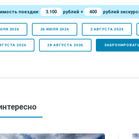
имость поездки:
3.100
рублей +
400
рублей экскурс
ЮЛЯ 2026
26 ИЮЛЯ 2026
2 АВГУСТА 2026
ВГУСТА 2026
28 АВГУСТА 2026
ЗАБРОНИРОВАТ
интересно