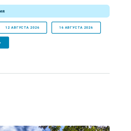
ия
12 АВГУСТА 2026
16 АВГУСТА 2026
Ь