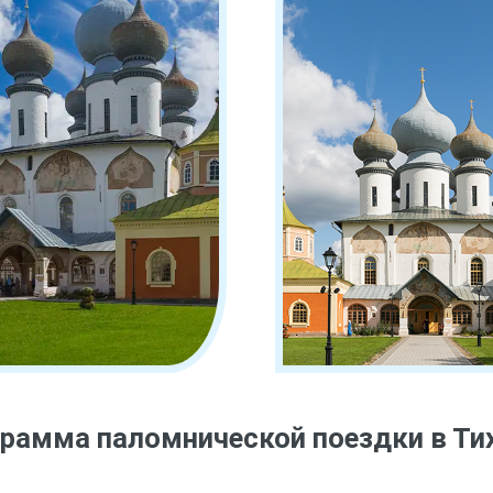
рамма паломнической поездки в Т