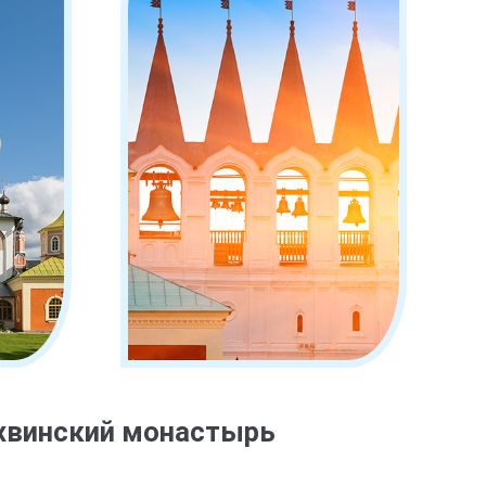
ихвинский монастырь