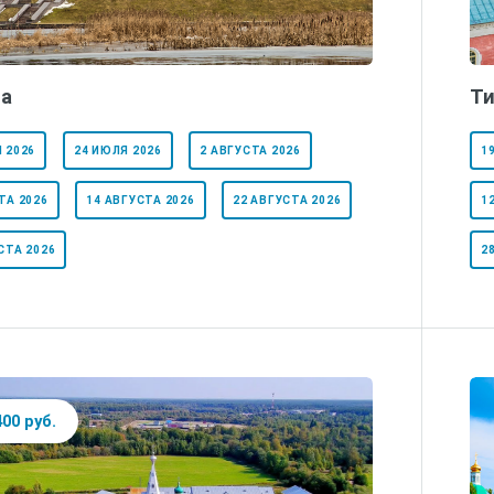
а
Ти
 2026
24 ИЮЛЯ 2026
2 АВГУСТА 2026
1
ТА 2026
14 АВГУСТА 2026
22 АВГУСТА 2026
1
СТА 2026
2
400 руб.