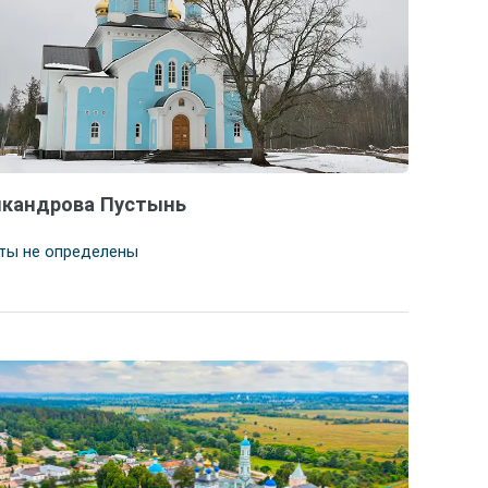
кандрова Пустынь
ты не определены