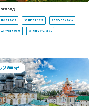
вгород
9 ИЮЛЯ 2026
30 ИЮЛЯ 2026
8 АВГУСТА 2026
3 АВГУСТА 2026
23 АВГУСТА 2026
3.500 руб.