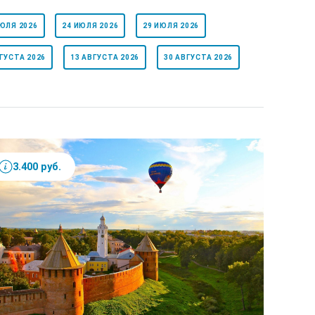
ИЮЛЯ 2026
24 ИЮЛЯ 2026
29 ИЮЛЯ 2026
ГУСТА 2026
13 АВГУСТА 2026
30 АВГУСТА 2026
3.400 руб.