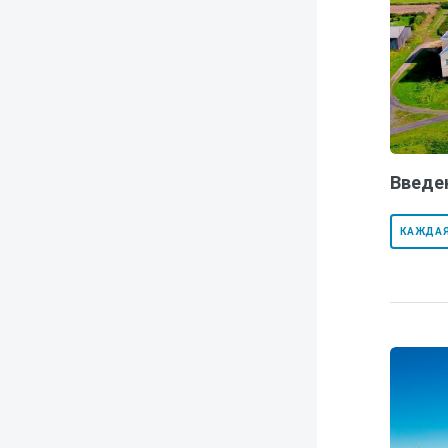
Введе
КАЖДАЯ