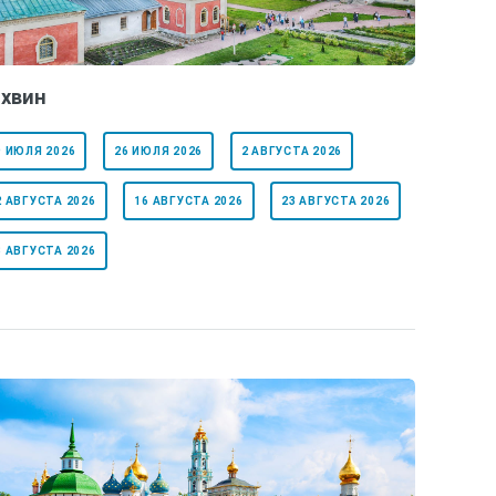
хвин
9 ИЮЛЯ 2026
26 ИЮЛЯ 2026
2 АВГУСТА 2026
2 АВГУСТА 2026
16 АВГУСТА 2026
23 АВГУСТА 2026
8 АВГУСТА 2026