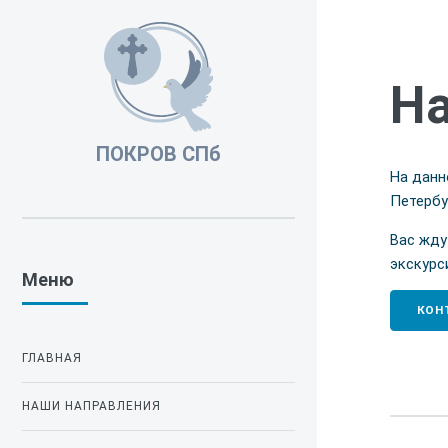
На
ПОКРОВ СПб
На данн
Петербу
Вас жду
экскурс
Меню
КОН
ГЛАВНАЯ
НАШИ НАПРАВЛЕНИЯ