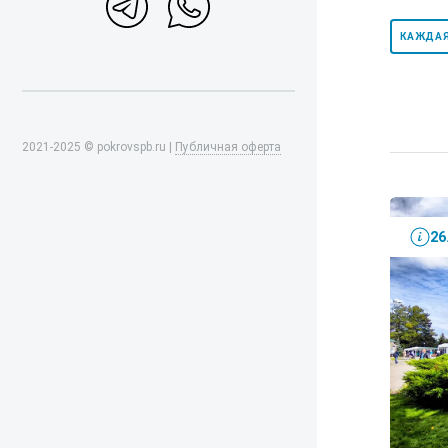
КАЖДАЯ
2021-2025 © pokrovspb.ru |
Публичная оферта
26