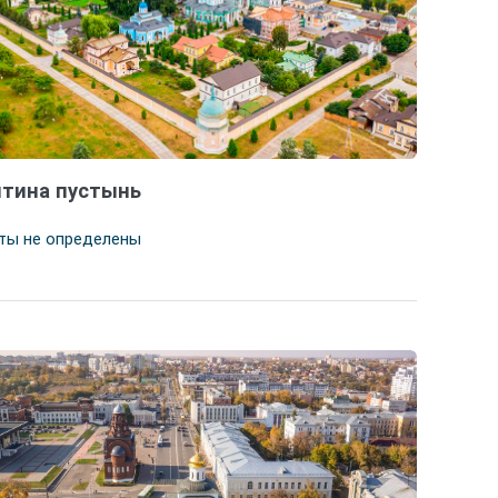
тина пустынь
ты не определены