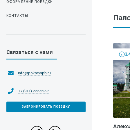
ОФОРМЛЕНИЕ ПОЕЗДКИ
Пало
КОНТАКТЫ
Связаться с нами
3.
info@pokrovspb.ru
+7 (911) 222-22-95
ЗАБРОНИРОВАТЬ ПОЕЗДКУ
Алекс