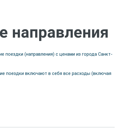
е направления
е поездки (направления) с ценами из города Санкт-
ие поездки включают в себя все расходы (включая