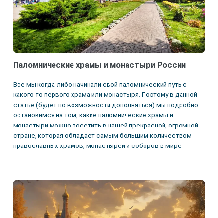
Паломнические храмы и монастыри России
Все мы когда-либо начинали свой паломнический путь с
какого-то первого храма или монастыря. Поэтому в данной
статье (будет по возможности дополняться) мы подробно
остановимся на том, какие паломнические храмы и
монастыри можно посетить в нашей прекрасной, огромной
стране, которая обладает самым большим количеством
православных храмов, монастырей и соборов в мире.