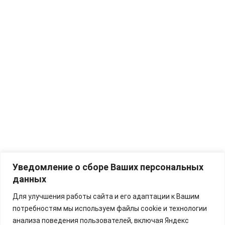
Уведомление о сборе Ваших персональных
данных
Для улучшения работы сайта и его адаптации к Вашим
потребностям мы используем файлы cookie и технологии
анализа поведения пользователей, включая Яндекс