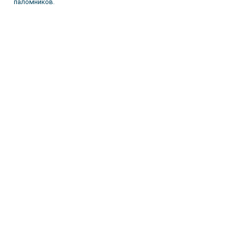
паломников.