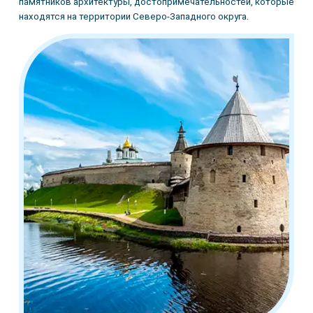
памятников архитектуры, достопримечательностей, которые
находятся на территории Северо-Западного округа.