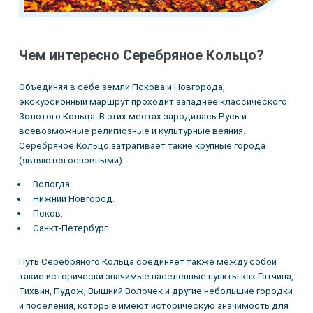
Чем интересно Серебряное Кольцо?
Объединяя в себе земли Пскова и Новгорода,
экскурсионный маршрут проходит западнее классического
Золотого Кольца. В этих местах зародилась Русь и
всевозможные религиозные и культурные веяния.
Серебряное Кольцо затрагивает такие крупные города
(являются основными):
Вологда.
Нижний Новгород.
Псков.
Санкт-Петербург.
Путь Серебряного Кольца соединяет также между собой
такие исторически значимые населенные пункты как Гатчина,
Тихвин, Пудож, Вышний Волочек и другие небольшие городки
и поселения, которые имеют историческую значимость для