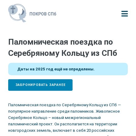
ПОКРОВ СПб
Паломническая поездка по
Серебряному Кольцу из СПб
Даты на 2025 год ещё не определены.
ЗАБРОНИРОВАТЬ ЗАРАНЕЕ
Паломническая поездка по Серебряному Кольцу из СПб —
популярное направление среди паломников. Живописное
Серебряное Кольцо – новый межрегиональный
паломнический проект. Он располагается на территории
новгородских земель, включает в себя 20 российских