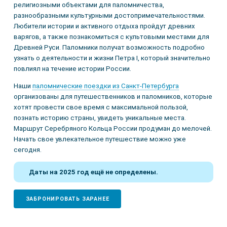
религиозными объектами для паломничества,
разнообразными культурными достопримечательностями.
Любители истории и активного отдыха пройдут древних
варягов, а также познакомиться с культовыми местами для
Древней Руси. Паломники получат возможность подробно
узнать о деятельности и жизни Петра I, который значительно
повлиял на течение истории России.
Наши
паломнические поездки из Санкт-Петербурга
организованы для путешественников и паломников, которые
хотят провести свое время с максимальной пользой,
познать историю страны, увидеть уникальные места.
Маршрут Серебряного Кольца России продуман до мелочей.
Начать свое увлекательное путешествие можно уже
сегодня.
Даты на 2025 год ещё не определены.
ЗАБРОНИРОВАТЬ ЗАРАНЕЕ