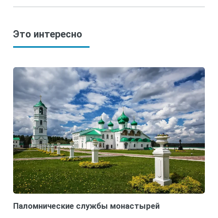
Это интересно
Паломнические службы монастырей