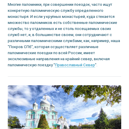
Многие паломники, при совершении поездок, часто ищут
конкретную паломническую службу определенного
монастыря. И если у крупных монастырей, куда стекается
множество паломников есть собственные паломнические
службы, то у отдаленных и не столь посещаемых своих
служб нет, и, в большинстве своем, они сотрудничают с
различными паломническими службами, как, например, наша
"Покров СПб", которая осуществляет различные
паломнические поездки по всей России, имеет
эксклюзивные направления на крайний север, включая
паломническую поездку "
Православный Север
".