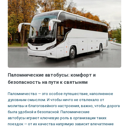
Паломнические автобусы: комфорт и
безопасность на пути к святыням
Паломничество — это особое путешествие, наполненное
духовным смыслом. И чтобы ничто не отвлекало от
молитвы и благоговейного настроения, важно, чтобы дорога
была удобной и безопасной. Паломнические
автобусы играют ключевую роль в организации таких
поездок — от их качества напрямую зависит впечатление