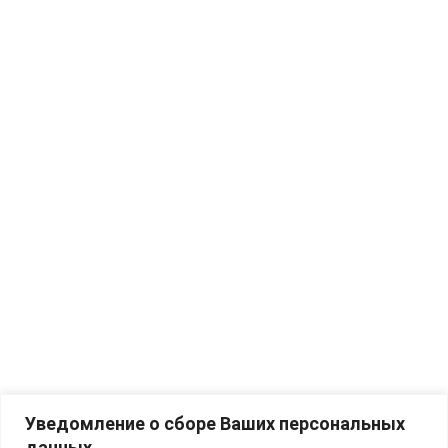
Уведомление о сборе Ваших персональных
данных