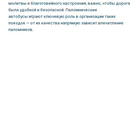
молитвы и благоговейного настроения, важно, чтобы дорога
была удобной и безопасной. Паломнические
автобусы играют ключевую роль в организации таких
поездок — от их качества напрямую зависит впечатление
паломников.