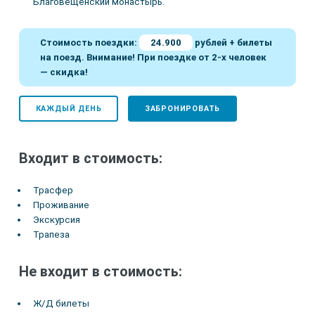
Благовещенский монастырь.
Стоимость поездки:
24.900
рублей + билеты
на поезд. Внимание! При поездке от 2-х человек
— скидка!
КАЖДЫЙ ДЕНЬ
ЗАБРОНИРОВАТЬ
Входит в стоимость:
Трасфер
Проживание
Экскурсия
Трапеза
Не входит в стоимость:
Ж/Д билеты