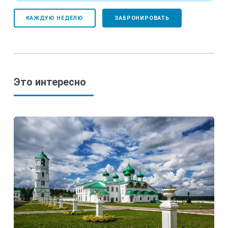
КАЖДУЮ НЕДЕЛЮ
ЗАБРОНИРОВАТЬ
Это интересно