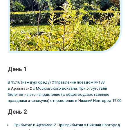
День 1
В 15:16 (каждую среду) Отправление поездом №133
в
Арзамас-2
с Московского вокзала. При отсутствии
билетов на это направление (в общегосударственные
праздники и каникулы) отправление в Нижний Новгород 17:00.
День 2
Прибытие в Арзамас-2. При прибытии в Нижний Новгород