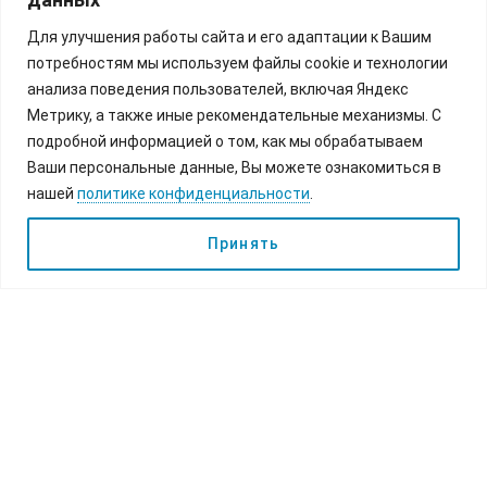
Для улучшения работы сайта и его адаптации к Вашим
потребностям мы используем файлы cookie и технологии
анализа поведения пользователей, включая Яндекс
Метрику, а также иные рекомендательные механизмы. С
подробной информацией о том, как мы обрабатываем
Ваши персональные данные, Вы можете ознакомиться в
нашей
политике конфиденциальности
.
Принять
Популярные направления