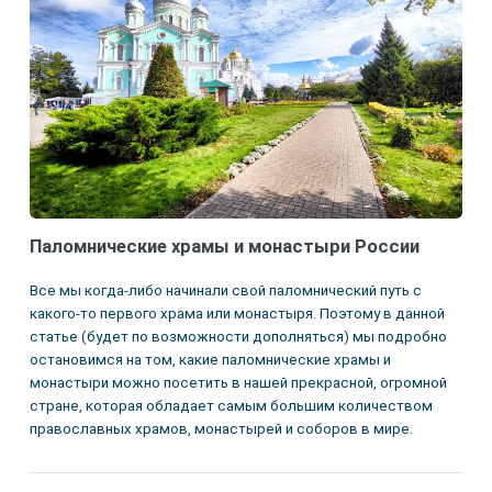
Паломнические храмы и монастыри России
Все мы когда-либо начинали свой паломнический путь с
какого-то первого храма или монастыря. Поэтому в данной
статье (будет по возможности дополняться) мы подробно
остановимся на том, какие паломнические храмы и
монастыри можно посетить в нашей прекрасной, огромной
стране, которая обладает самым большим количеством
православных храмов, монастырей и соборов в мире.