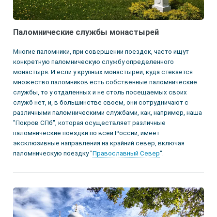
Паломнические службы монастырей
Многие паломники, при совершении поездок, часто ищут
конкретную паломническую службу определенного
монастыря. И если у крупных монастырей, куда стекается
множество паломников есть собственные паломнические
службы, то у отдаленных и не столь посещаемых своих
служб нет, и, в большинстве своем, они сотрудничают с
различными паломническими службами, как, например, наша
"Покров СПб", которая осуществляет различные
паломнические поездки по всей России, имеет
эксклюзивные направления на крайний север, включая
паломническую поездку "
Православный Север
".