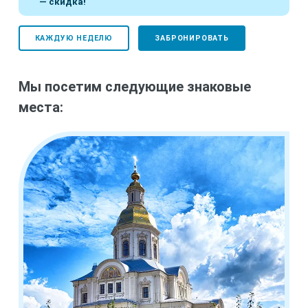
— скидка!
КАЖДУЮ НЕДЕЛЮ
ЗАБРОНИРОВАТЬ
Мы посетим следующие знаковые
места: