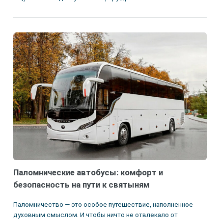
Паломнические автобусы: комфорт и
безопасность на пути к святыням
Паломничество — это особое путешествие, наполненное
духовным смыслом. И чтобы ничто не отвлекало от