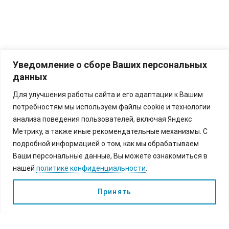
Уведомление о сборе Ваших персональных
данных
Для улучшения работы сайта и его адаптации к Вашим
потребностям мы используем файлы cookie и технологии
анализа поведения пользователей, включая Яндекс
Метрику, а также иные рекомендательные механизмы. С
подробной информацией о том, как мы обрабатываем
Ваши персональные данные, Вы можете ознакомиться в
нашей
политике конфиденциальности
.
Принять