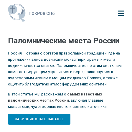
ПОКРОВ СПб
Паломнические места России
Россия – страна с богатой православной традицией, где на
протяжении веков возникали монастыри, храмы и места
подвижничества святых. Паломничество по этим святыням
помогает верующим укрепиться в вере, прикоснуться к
чудотворным иконам и мощам угодников Божиих, а также
ощутить благодатную атмосферу древних обителей.
В этой статье мы расскажем о
самых известных
паломнических местах России
, включая главные
монастыри, чудотворные иконы и святые источники.
ЗАБРОНИРОВАТЬ ЗАРАНЕЕ