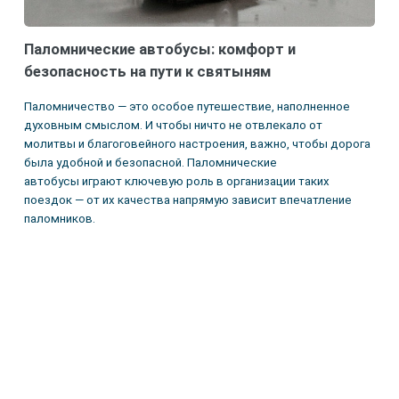
Паломнические автобусы: комфорт и
безопасность на пути к святыням
Паломничество — это особое путешествие, наполненное
духовным смыслом. И чтобы ничто не отвлекало от
молитвы и благоговейного настроения, важно, чтобы дорога
была удобной и безопасной. Паломнические
автобусы играют ключевую роль в организации таких
поездок — от их качества напрямую зависит впечатление
паломников.