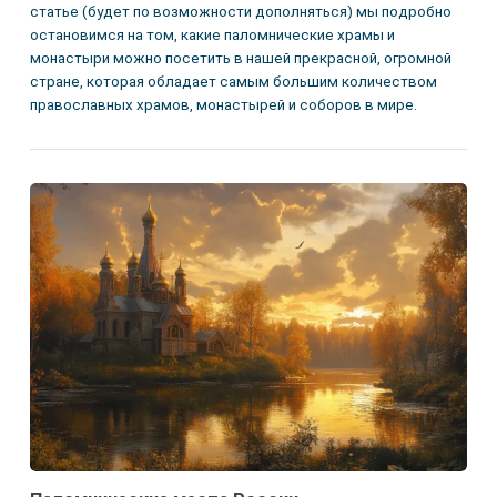
статье (будет по возможности дополняться) мы подробно
остановимся на том, какие паломнические храмы и
монастыри можно посетить в нашей прекрасной, огромной
стране, которая обладает самым большим количеством
православных храмов, монастырей и соборов в мире.