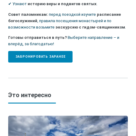
✔ Узнают
историю веры и подвигов святых
.
Совет паломникам:
перед поездкой изучите
расписание
богослужений
, правила посещения монастырей и по
возможности возьмите
экскурсию с гидом-священником
.
Готовы отправиться в путь?
Выберите направление – и
вперёд, за благодатью!
ЗАБРОНИРОВАТЬ ЗАРАНЕЕ
Это интересно