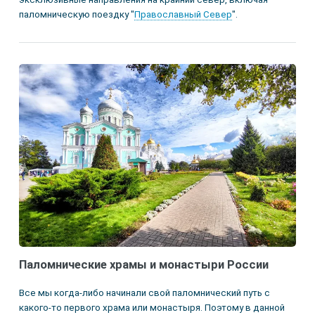
паломническую поездку "
Православный Север
".
Паломнические храмы и монастыри России
Все мы когда-либо начинали свой паломнический путь с
какого-то первого храма или монастыря. Поэтому в данной