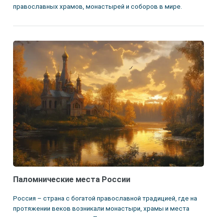
православных храмов, монастырей и соборов в мире.
Паломнические места России
Россия – страна с богатой православной традицией, где на
протяжении веков возникали монастыри, храмы и места