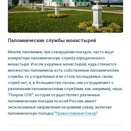
Паломнические службы монастырей
Многие паломники, при совершении поездок, часто ищут
конкретную паломническую службу определенного
монастыря. И если у крупных монастырей, куда стекается
множество паломников есть собственные паломнические
службы, то у отдаленных и не столь посещаемых своих
служб нет, и, в большинстве своем, они сотрудничают с
различными паломническими службами, как, например, наша
"Покров СПб", которая осуществляет различные
паломнические поездки по всей России, имеет
эксклюзивные направления на крайний север, включая
паломническую поездку "
Православный Север
".