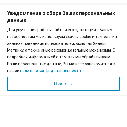
Уведомление о сборе Ваших персональных
данных
Для улучшения работы сайта и его адаптации к Вашим
потребностям мы используем файлы cookie и технологии
анализа поведения пользователей, включая Яндекс
Метрику, а также иные рекомендательные механизмы. С
подробной информацией о том, как мы обрабатываем
Ваши персональные данные, Вы можете ознакомиться в
нашей
политике конфиденциальности
.
Принять