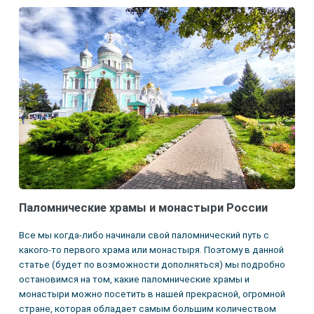
Паломнические храмы и монастыри России
Все мы когда-либо начинали свой паломнический путь с
какого-то первого храма или монастыря. Поэтому в данной
статье (будет по возможности дополняться) мы подробно
остановимся на том, какие паломнические храмы и
монастыри можно посетить в нашей прекрасной, огромной
стране, которая обладает самым большим количеством