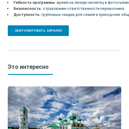
Гибкость программы:
время на личную молитву и фотосъёмку
Безопасность:
страхование ответственности перевозчика.
Доступность:
групповые скидки для семей и приходских общ
ЗАБРОНИРОВАТЬ ЗАРАНЕЕ
Это интересно