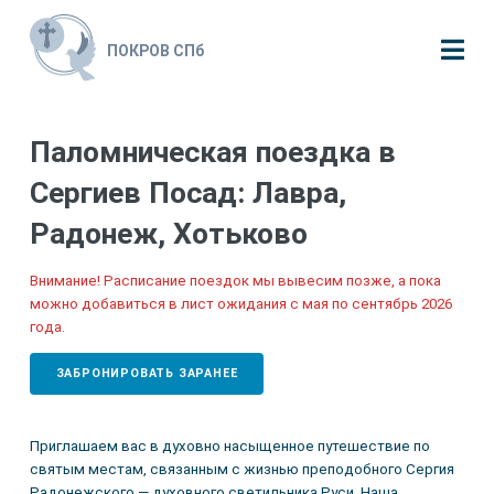
ПОКРОВ СПб
Паломническая поездка в
Сергиев Посад: Лавра,
Радонеж, Хотьково
Внимание! Расписание поездок мы вывесим позже, а пока
можно добавиться в лист ожидания с мая по сентябрь 2026
года.
ЗАБРОНИРОВАТЬ ЗАРАНЕЕ
Приглашаем вас в духовно насыщенное путешествие по
святым местам, связанным с жизнью преподобного Сергия
Радонежского — духовного светильника Руси. Наша