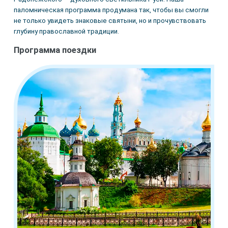
паломническая программа продумана так, чтобы вы смогли
не только увидеть знаковые святыни, но и прочувствовать
глубину православной традиции.
Программа поездки